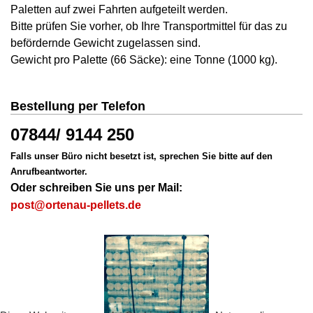
Paletten auf zwei Fahrten aufgeteilt werden.
Bitte prüfen Sie vorher, ob Ihre Transportmittel für das zu
befördernde Gewicht zugelassen sind.
Gewicht pro Palette (66 Säcke): eine Tonne (1000 kg).
Bestellung per Telefon
07844/ 9144 250
Falls unser Büro nicht besetzt ist, sprechen Sie bitte auf den
Anrufbeantworter.
Oder schreiben Sie uns per Mail:
post@ortenau-pellets.de